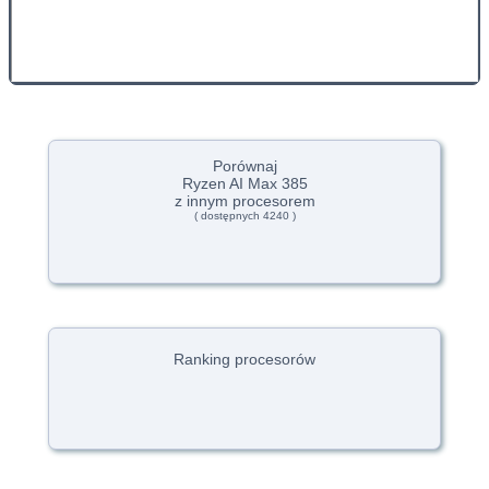
Porównaj
Ryzen AI Max 385
z innym procesorem
( dostępnych 4240 )
Ranking procesorów