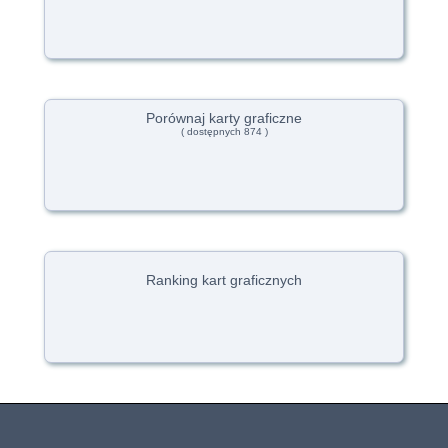
Porównaj karty graficzne
( dostępnych 874 )
Ranking kart graficznych