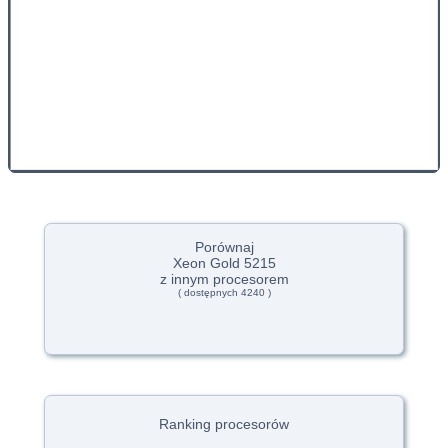
Porównaj
Xeon Gold 5215
z innym procesorem
( dostępnych 4240 )
Ranking procesorów