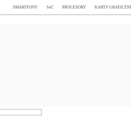
SMARTFONY
SoC
PROCESORY
KARTY GRAFICZN