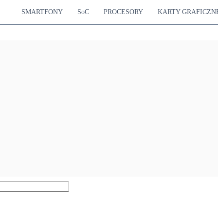
SMARTFONY
SoC
PROCESORY
KARTY GRAFICZN