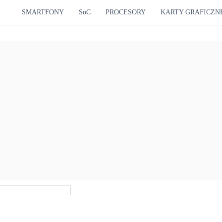
SMARTFONY
SoC
PROCESORY
KARTY GRAFICZN