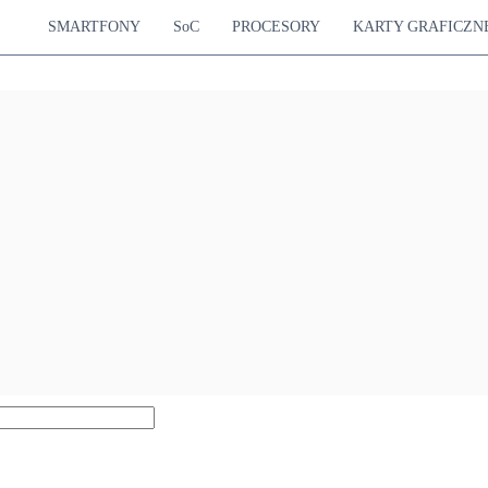
SMARTFONY
SoC
PROCESORY
KARTY GRAFICZN