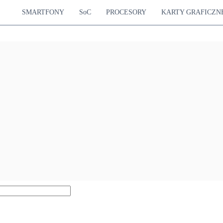
SMARTFONY
SoC
PROCESORY
KARTY GRAFICZN