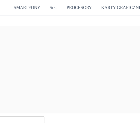
SMARTFONY
SoC
PROCESORY
KARTY GRAFICZN