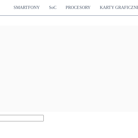
SMARTFONY
SoC
PROCESORY
KARTY GRAFICZN