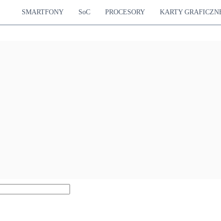
SMARTFONY
SoC
PROCESORY
KARTY GRAFICZN