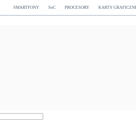
SMARTFONY
SoC
PROCESORY
KARTY GRAFICZN