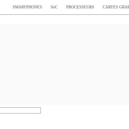
SMARTPHONES
SoC
PROCESSEURS
CARTES GRA