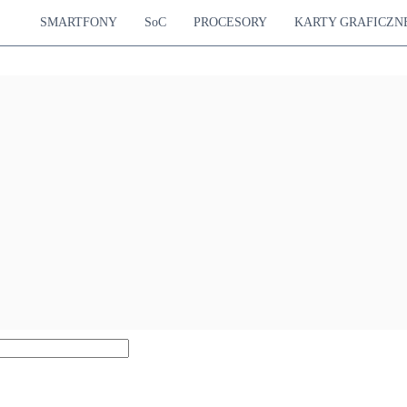
SMARTFONY
SoC
PROCESORY
KARTY GRAFICZN