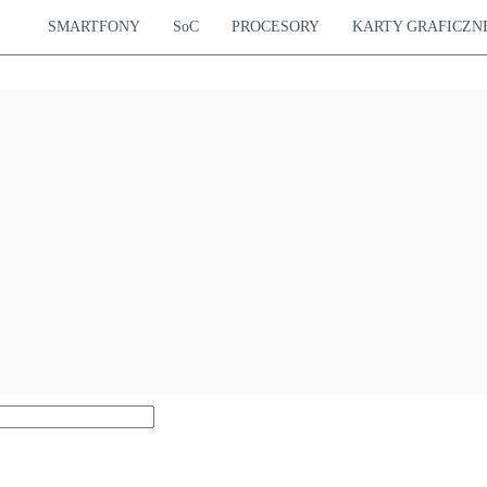
SMARTFONY
SoC
PROCESORY
KARTY GRAFICZN