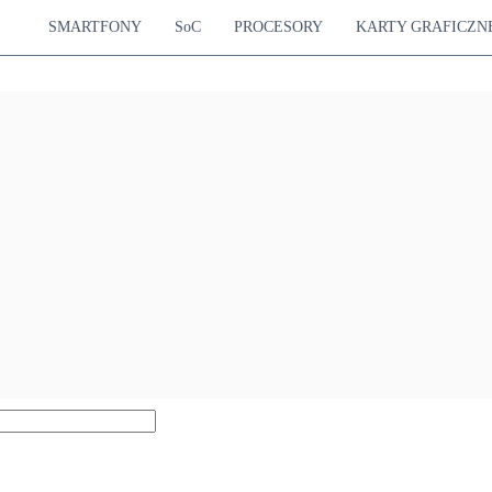
SMARTFONY
SoC
PROCESORY
KARTY GRAFICZN