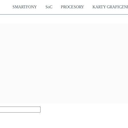
SMARTFONY
SoC
PROCESORY
KARTY GRAFICZN