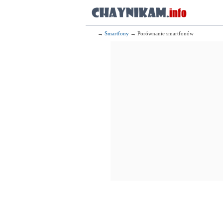
→
Smartfony
→ Porównanie smartfonów