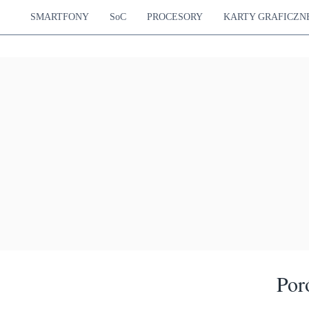
SMARTFONY
SoC
PROCESORY
KARTY GRAFICZN
Por