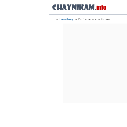
→
Smartfony
→ Porównanie smartfonów