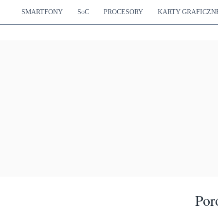
SMARTFONY
SoC
PROCESORY
KARTY GRAFICZN
Por