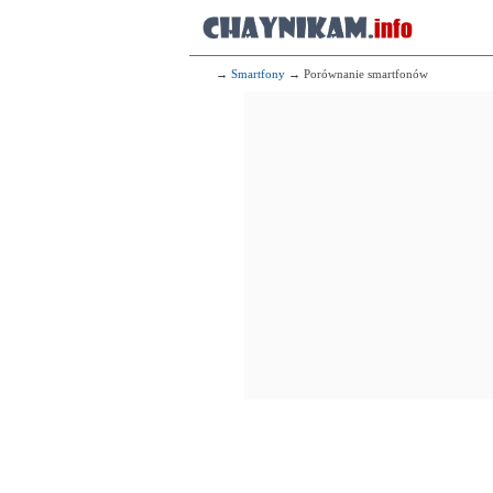
→
Smartfony
→ Porównanie smartfonów