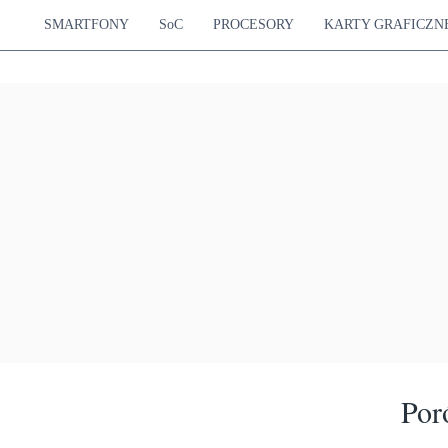
SMARTFONY
SoC
PROCESORY
KARTY GRAFICZN
Por