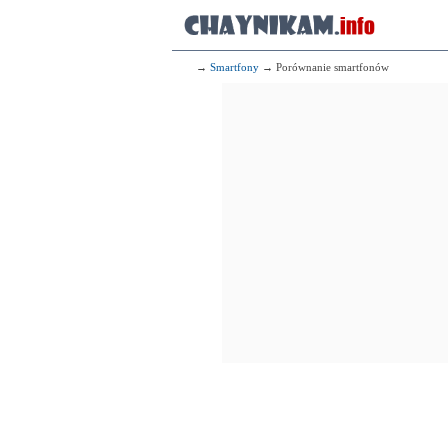
→
Smartfony
→ Porównanie smartfonów