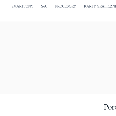
SMARTFONY
SoC
PROCESORY
KARTY GRAFICZN
Por