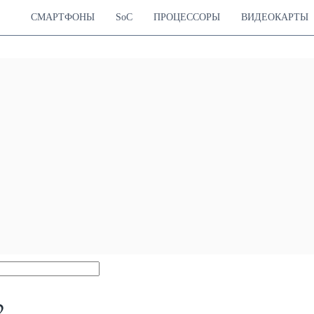
СМАРТФОНЫ
SoC
ПРОЦЕССОРЫ
ВИДЕОКАРТЫ
2