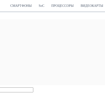
СМАРТФОНЫ
SoC
ПРОЦЕССОРЫ
ВИДЕОКАРТЫ