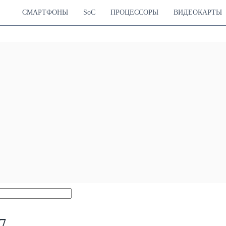
СМАРТФОНЫ
SoC
ПРОЦЕССОРЫ
ВИДЕОКАРТЫ
7