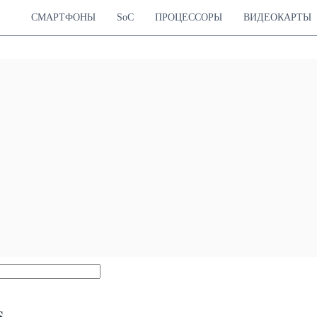
СМАРТФОНЫ
SoC
ПРОЦЕССОРЫ
ВИДЕОКАРТЫ
s