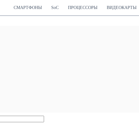
СМАРТФОНЫ
SoC
ПРОЦЕССОРЫ
ВИДЕОКАРТЫ