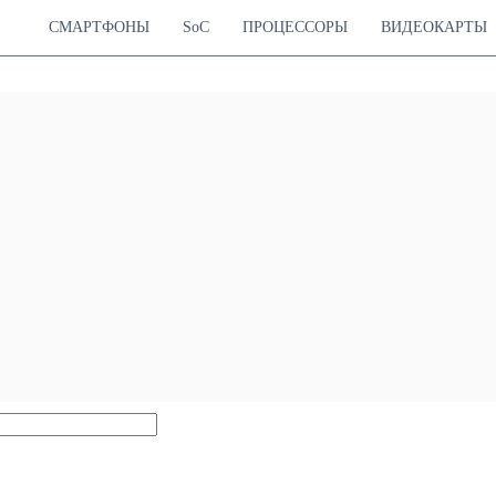
СМАРТФОНЫ
SoC
ПРОЦЕССОРЫ
ВИДЕОКАРТЫ