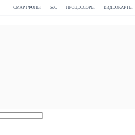
СМАРТФОНЫ
SoC
ПРОЦЕССОРЫ
ВИДЕОКАРТЫ