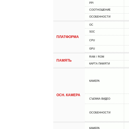
PPI
СООТНОШЕНИЕ
ОСОБЕННОСТИ
ОС
SOC
ПЛАТФОРМА
CPU
GPU
RAM / ROM
ПАМЯТЬ
КАРТА ПАМЯТИ
КАМЕРА
ОСН. КАМЕРА
СЪЕМКА ВИДЕО
ОСОБЕННОСТИ
КАМЕРА