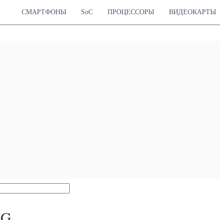
СМАРТФОНЫ
SoC
ПРОЦЕССОРЫ
ВИДЕОКАРТЫ
5G