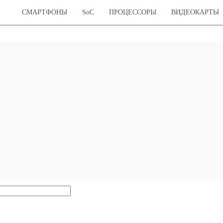
СМАРТФОНЫ
SoC
ПРОЦЕССОРЫ
ВИДЕОКАРТЫ