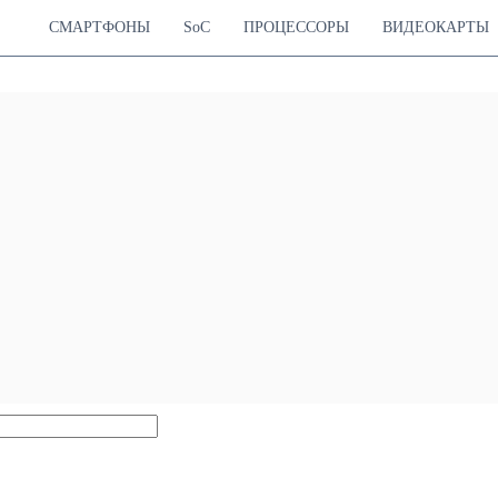
СМАРТФОНЫ
SoC
ПРОЦЕССОРЫ
ВИДЕОКАРТЫ