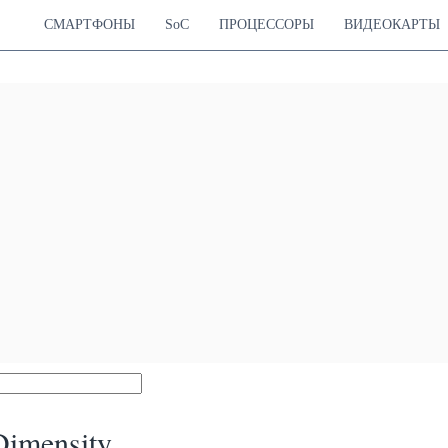
СМАРТФОНЫ
SoC
ПРОЦЕССОРЫ
ВИДЕОКАРТЫ
imensity