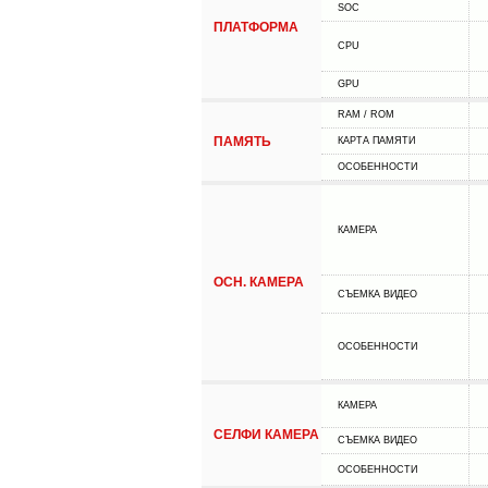
SOC
ПЛАТФОРМА
CPU
GPU
RAM / ROM
ПАМЯТЬ
КАРТА ПАМЯТИ
ОСОБЕННОСТИ
КАМЕРА
ОСН. КАМЕРА
СЪЕМКА ВИДЕО
ОСОБЕННОСТИ
КАМЕРА
СЕЛФИ КАМЕРА
СЪЕМКА ВИДЕО
ОСОБЕННОСТИ