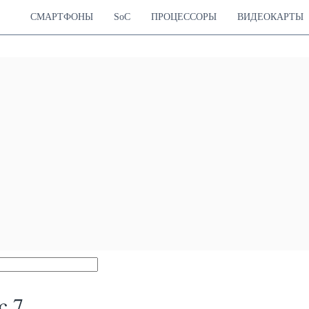
СМАРТФОНЫ
SoC
ПРОЦЕССОРЫ
ВИДЕОКАРТЫ
c 7