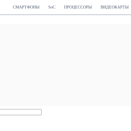
СМАРТФОНЫ
SoC
ПРОЦЕССОРЫ
ВИДЕОКАРТЫ