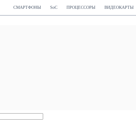
СМАРТФОНЫ
SoC
ПРОЦЕССОРЫ
ВИДЕОКАРТЫ