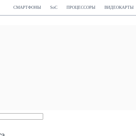
СМАРТФОНЫ
SoC
ПРОЦЕССОРЫ
ВИДЕОКАРТЫ
ra