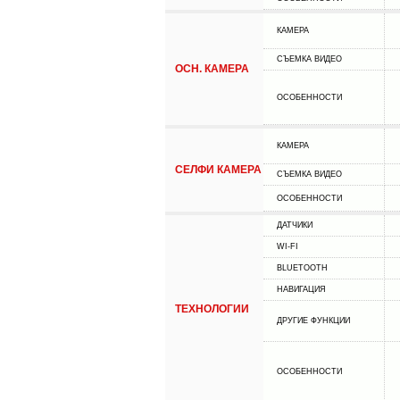
КАМЕРА
СЪЕМКА ВИДЕО
ОСН. КАМЕРА
ОСОБЕННОСТИ
КАМЕРА
СЕЛФИ КАМЕРА
СЪЕМКА ВИДЕО
ОСОБЕННОСТИ
ДАТЧИКИ
WI-FI
BLUETOOTH
НАВИГАЦИЯ
ТЕХНОЛОГИИ
ДРУГИЕ ФУНКЦИИ
ОСОБЕННОСТИ