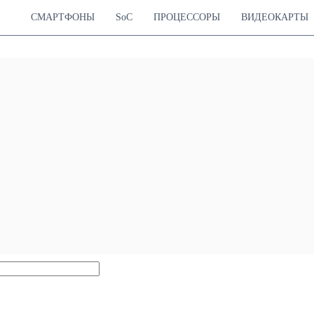
СМАРТФОНЫ
SoC
ПРОЦЕССОРЫ
ВИДЕОКАРТЫ