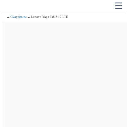
☰
→
Смартфоны
→ Lenovo Yoga Tab 3 10 LTE