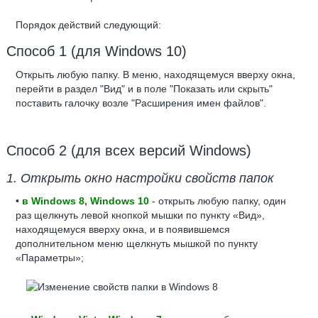
Порядок действий следующий:
Способ 1 (для Windows 10)
Открыть любую папку. В меню, находящемуся вверху окна,
перейти в раздел "Вид" и в поле "Показать или скрыть"
поставить галочку возле "Расширения имен файлов".
Способ 2 (для всех версий Windows)
1. Открыть окно настройки свойств папок
•
в Windows 8, Windows 10
- открыть любую папку, один
раз щелкнуть левой кнопкой мышки по пункту «Вид»,
находящемуся вверху окна, и в появившемся
дополнительном меню щелкнуть мышкой по пункту
«Параметры»;