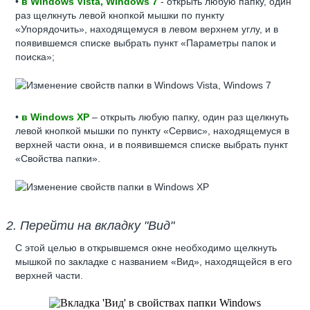
•
в Windows Vista, Windows 7
- открыть любую папку, один
раз щелкнуть левой кнопкой мышки по пункту
«Упорядочить», находящемуся в левом верхнем углу, и в
появившемся списке выбрать пункт «Параметры папок и
поиска»;
•
в Windows XP
– открыть любую папку, один раз щелкнуть
левой кнопкой мышки по пункту «Сервис», находящемуся в
верхней части окна, и в появившемся списке выбрать пункт
«Свойства папки».
2. Перейти на вкладку "Вид"
С этой целью в открывшемся окне необходимо щелкнуть
мышкой по закладке с названием «Вид», находящейся в его
верхней части.