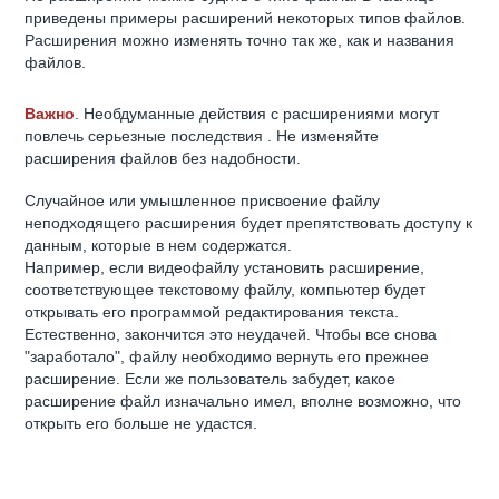
приведены примеры расширений некоторых типов файлов.
Расширения можно изменять точно так же, как и названия
файлов.
Важно
. Необдуманные действия с расширениями могут
повлечь серьезные последствия . Не изменяйте
расширения файлов без надобности.
Случайное или умышленное присвоение файлу
неподходящего расширения будет препятствовать доступу к
данным, которые в нем содержатся.
Например, если видеофайлу установить расширение,
соответствующее текстовому файлу, компьютер будет
открывать его программой редактирования текста.
Естественно, закончится это неудачей. Чтобы все снова
"заработало", файлу необходимо вернуть его прежнее
расширение. Если же пользователь забудет, какое
расширение файл изначально имел, вполне возможно, что
открыть его больше не удастся.