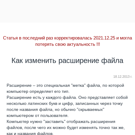
Статья в последний раз корректировалась 2021.12.25 и могла
потерять свою актуальность
!!!
Как изменить расширение файла
18.12.2013 г.
Расширение – это специальная "метка" файла, по которой
компьютер определяет его тип.
Расширение есть у каждого файла. Оно представляет собой
несколько латинских букв и цифр, записанных через точку
после названия файла, но обычно "скрываемых"
компьютером от пользователя.
Компьютер нужно "заставить" отображать расширения
файлов, после чего их можно будет изменять точно так же,
как и названия файлов.