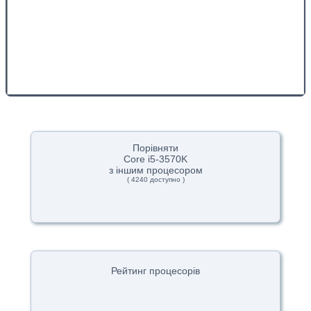
Порівняти
Core i5-3570K
з іншим процесором
( 4240 доступно )
Рейтинг процесорів