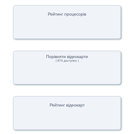
Рейтинг процесорів
Порівняти відеокарти
( 874 доступно )
Рейтинг відеокарт