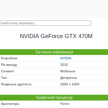
NVIDIA GeForce GTX 470M
Загальна інформація
Розробник
NVIDIA
Рік виходу
2010
Сегмент
Мобільна
Тип
Дискретна
Роздільна здатність
2560 x 1600
Графічний процесор
Архітектура
Fermi