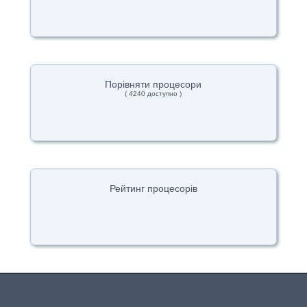
Порівняти процесори
( 4240 доступно )
Рейтинг процесорів