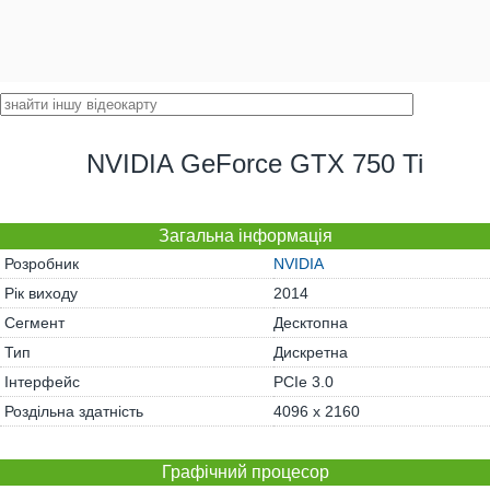
NVIDIA GeForce GTX 750 Ti
Загальна інформація
Розробник
NVIDIA
Рік виходу
2014
Сегмент
Десктопна
Тип
Дискретна
Інтерфейс
PCIe 3.0
Роздільна здатність
4096 x 2160
Графічний процесор