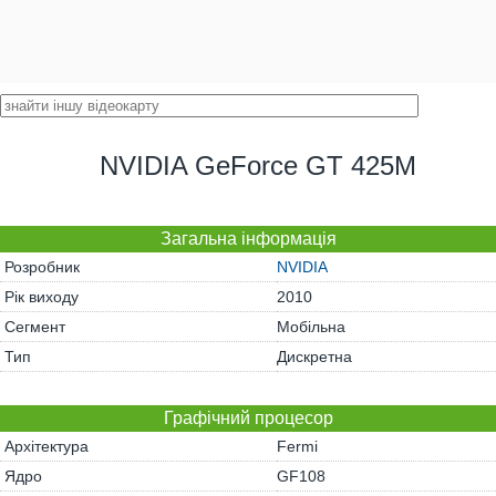
NVIDIA GeForce GT 425M
Загальна інформація
Розробник
NVIDIA
Рік виходу
2010
Сегмент
Мобільна
Тип
Дискретна
Графічний процесор
Архітектура
Fermi
Ядро
GF108