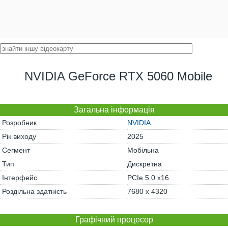
NVIDIA GeForce RTX 5060 Mobile
Загальна інформація
Розробник
NVIDIA
Рік виходу
2025
Сегмент
Мобільна
Тип
Дискретна
Інтерфейс
PCIe 5.0 x16
Роздільна здатність
7680 x 4320
Графічний процесор