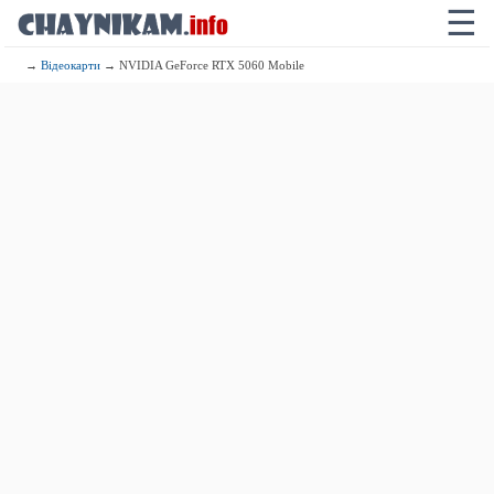
☰
→
Відеокарти
→ NVIDIA GeForce RTX 5060 Mobile