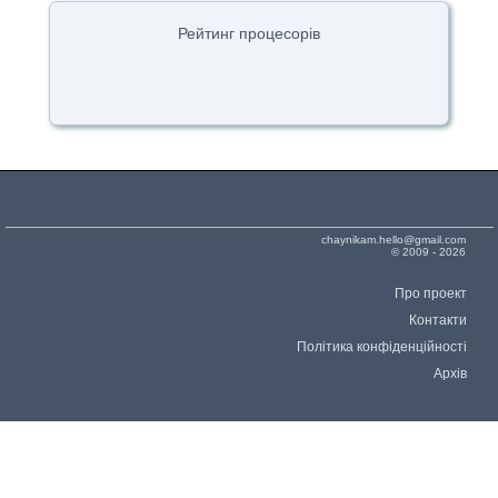
Рейтинг процесорів
chaynikam.hello@gmail.com
© 2009 - 2026
Про проект
Контакти
Політика конфіденційності
Архів