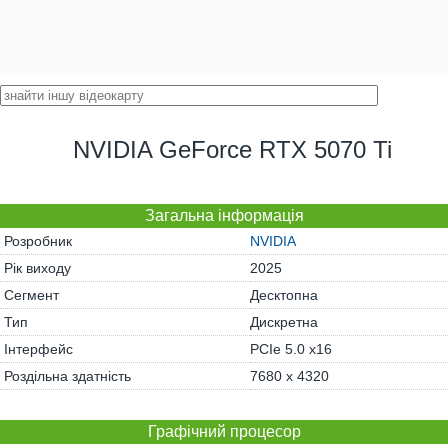
NVIDIA GeForce RTX 5070 Ti
Загальна інформація
Розробник
NVIDIA
Рік виходу
2025
Сегмент
Десктопна
Тип
Дискретна
Інтерфейс
PCIe 5.0 x16
Роздільна здатність
7680 x 4320
Графічний процесор