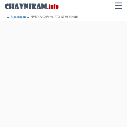
☰
→
Відеокарти
→ NVIDIA GeForce RTX 5080 Mobile