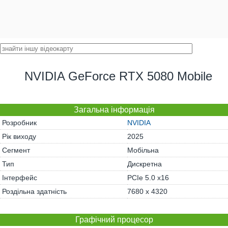
NVIDIA GeForce RTX 5080 Mobile
Загальна інформація
Розробник
NVIDIA
Рік виходу
2025
Сегмент
Мобільна
Тип
Дискретна
Інтерфейс
PCIe 5.0 x16
Роздільна здатність
7680 x 4320
Графічний процесор