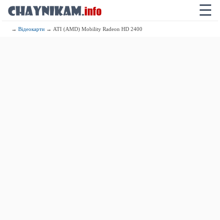
☰
→
Відеокарти
→ ATI (AMD) Mobility Radeon HD 2400