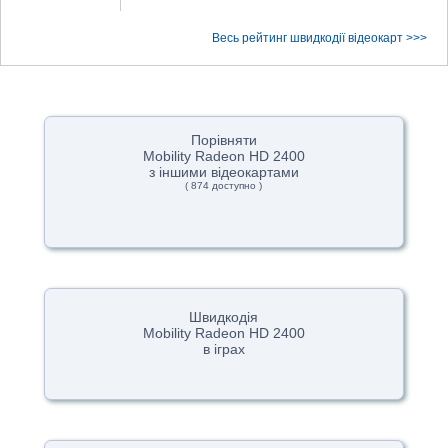
Весь рейтинг швидкодії відеокарт >>>
Порівняти
Mobility Radeon HD 2400
з іншими відеокартами
( 874 доступно )
Швидкодія
Mobility Radeon HD 2400
в іграх