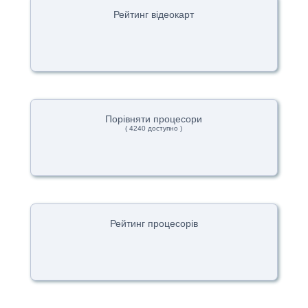
Рейтинг відеокарт
Порівняти процесори
( 4240 доступно )
Рейтинг процесорів