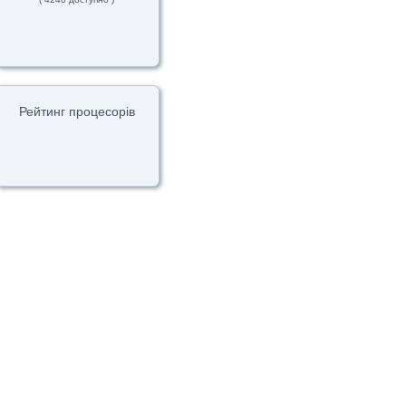
Рейтинг процесорів