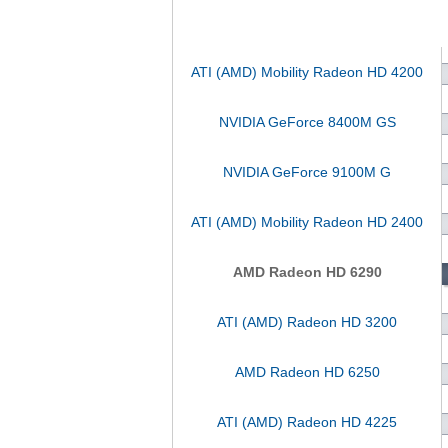
ATI (AMD) Mobility Radeon HD 4200
NVIDIA GeForce 8400M GS
NVIDIA GeForce 9100M G
ATI (AMD) Mobility Radeon HD 2400
AMD Radeon HD 6290
ATI (AMD) Radeon HD 3200
AMD Radeon HD 6250
ATI (AMD) Radeon HD 4225