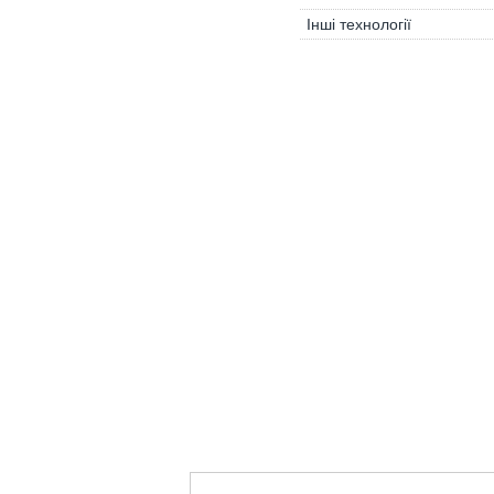
Інші технології