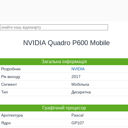
NVIDIA Quadro P600 Mobile
Загальна інформація
Розробник
NVIDIA
Рік виходу
2017
Сегмент
Мобільна
Тип
Дискретна
Графічний процесор
Архітектура
Pascal
Ядро
GP107