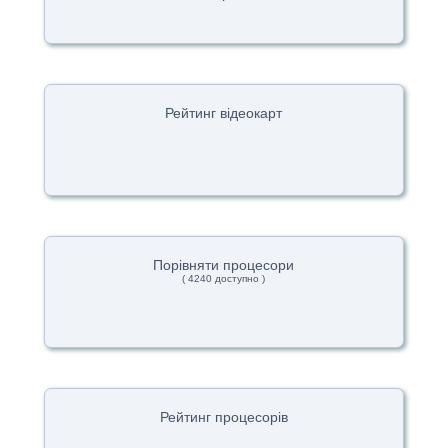
Рейтинг відеокарт
Порівняти процесори
( 4240 доступно )
Рейтинг процесорів