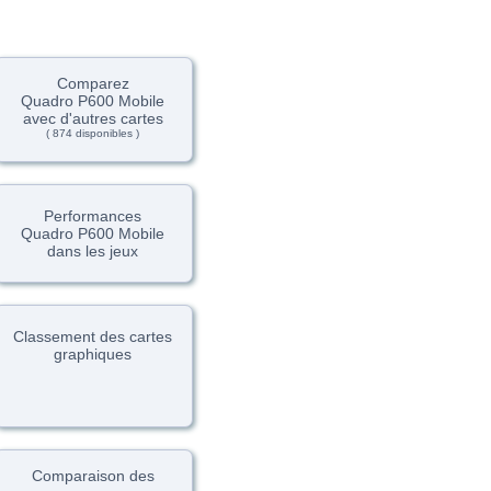
Comparez
Quadro P600 Mobile
avec d'autres cartes
( 874 disponibles )
Performances
Quadro P600 Mobile
dans les jeux
Classement des cartes
graphiques
Comparaison des