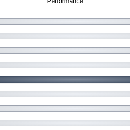
Performance