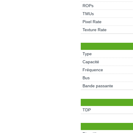
ROPs
TMUs
Pixel Rate
Texture Rate
Type
Capacité
Fréquence
Bus
Bande passante
TDP