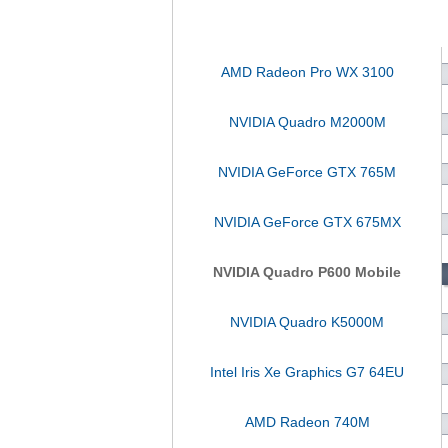
AMD Radeon Pro WX 3100
NVIDIA Quadro M2000M
NVIDIA GeForce GTX 765M
NVIDIA GeForce GTX 675MX
NVIDIA Quadro P600 Mobile
NVIDIA Quadro K5000M
Intel Iris Xe Graphics G7 64EU
AMD Radeon 740M