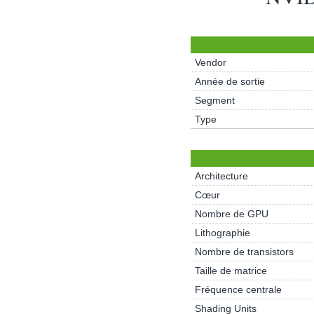
Vendor
Année de sortie
Segment
Type
Architecture
Cœur
Nombre de GPU
Lithographie
Nombre de transistors
Taille de matrice
Fréquence centrale
Shading Units