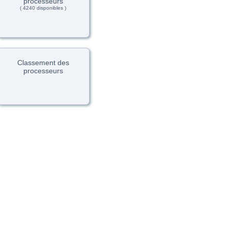
processeurs
( 4240 disponibles )
Classement des
processeurs